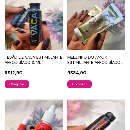
TESÃO DE VACA ESTIMULANTE
MELZINHO DO AMOR
AFRODISÍACO 10ML
ESTIMULANTE AFRODISÍACO
10G
R$12,90
R$34,90