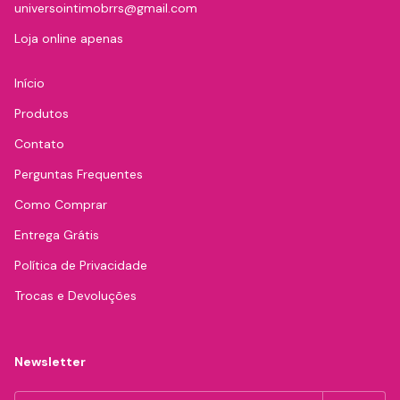
universointimobrrs@gmail.com
Loja online apenas
Início
Produtos
Contato
Perguntas Frequentes
Como Comprar
Entrega Grátis
Política de Privacidade
Trocas e Devoluções
Newsletter