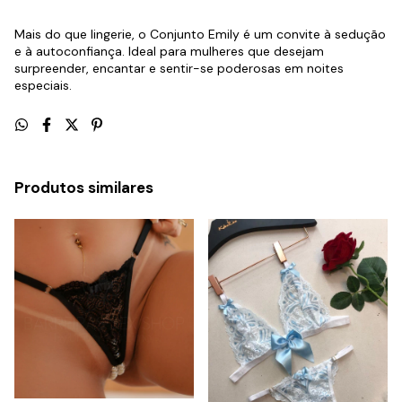
Mais do que lingerie, o Conjunto Emily é um convite à sedução 
e à autoconfiança. Ideal para mulheres que desejam 
surpreender, encantar e sentir-se poderosas em noites 
especiais.
Produtos similares