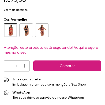
Ver mais detalhes
Cor:
Vermelho
Atenção, este produto está esgotando! Adquira agora
mesmo o seu
Entrega discreta
Embalagem e entrega sem menção a Sex Shop
WhatsApp
Tire suas dúvidas através do nosso WhatsApp