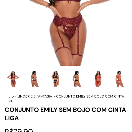
Início
>
LINGERIE E FANTASIA
>
CONJUNTO EMILY SEM BOJO COM CINTA
LIGA
CONJUNTO EMILY SEM BOJO COM CINTA
LIGA
R$79,90