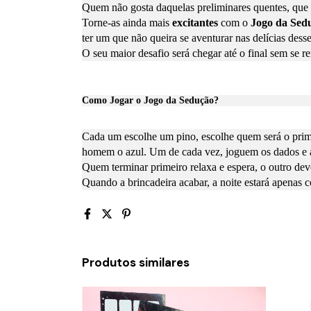
Quem não gosta daquelas preliminares quentes, que
Torne-as ainda mais
excitantes
com o
Jogo da Sed
ter um que não queira se aventurar nas delícias des
O seu maior desafio será chegar até o final sem se r
Como Jogar o Jogo da Sedução?
Cada um escolhe um pino, escolhe quem será o primei
homem o azul. Um de cada vez, joguem os dados e a
Quem terminar primeiro relaxa e espera, o outro dev
Quando a brincadeira acabar, a noite estará apenas
Produtos similares