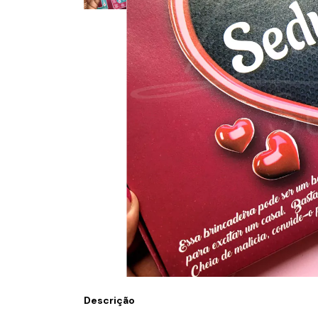
Descrição