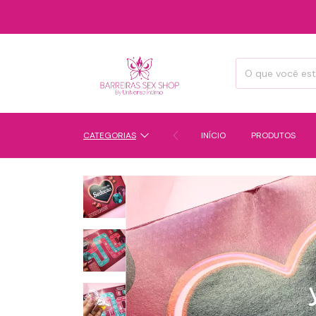
CATEGORIAS
INÍCIO
PRODUTOS