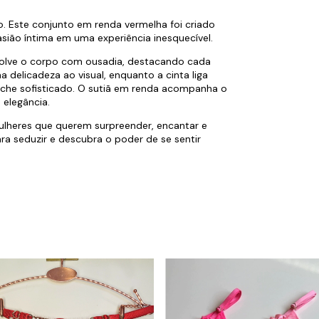
 Este conjunto em renda vermelha foi criado 
sião íntima em uma experiência inesquecível.
nvolve o corpo com ousadia, destacando cada 
 delicadeza ao visual, enquanto a cinta liga 
che sofisticado. O sutiã em renda acompanha o 
 elegância.
ulheres que querem surpreender, encantar e 
ra seduzir e descubra o poder de se sentir 