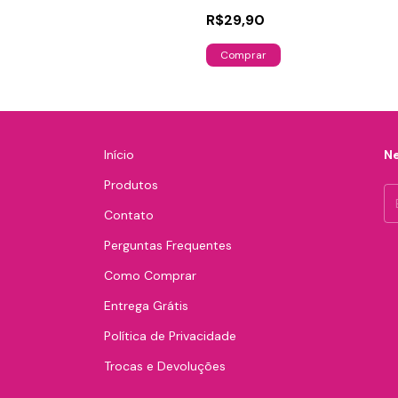
R$29,90
Comprar
Início
Ne
Produtos
Contato
Perguntas Frequentes
Como Comprar
Entrega Grátis
Política de Privacidade
Trocas e Devoluções