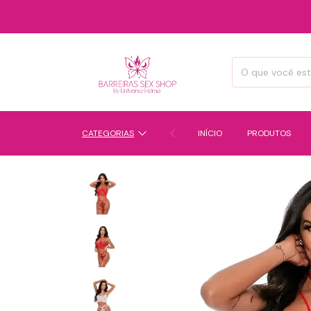
CATEGORIAS
INÍCIO
PRODUTOS